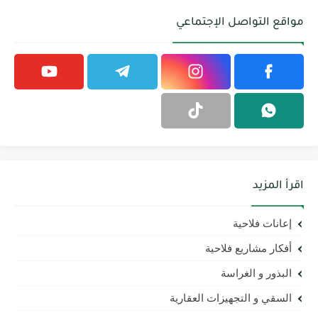
مواقع التواصل الإجتماعي
اقرأ المزيد
إعانات فلاحية
أفكار مشاريع فلاحية
البذور و الغراسة
السقي و التجهيزات العقارية