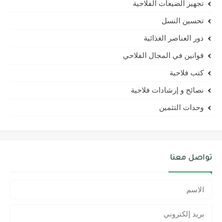
تجهيز الضيعات الفلاحية
تحسين النسل
دور العناصر الغذائية
قوانين في المجال الفلاحي
كتب فلاحية
نصائح و إرشادات فلاحية
وحدات التثمين
تواصل معنا