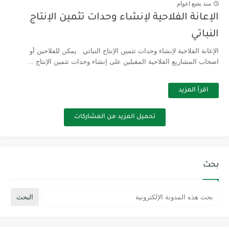
منذ بضع اعوام
الإعانة الفلاحية لإنشاء وحدات تثمين الإنتاج
النباتي
الإعانة الفلاحية لإنشاء وحدات تثمين الإنتاج النباتي يمكن للفلاحين أو
اصحاب المشاريع الفلاحية المقبلين على إنشاء وحدات تثمين الإنتاج ...
اقرأ المزيد
تحميل المزيد من المشاركات
بحث