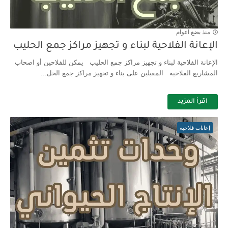
الإعانة الفلاحية لغرس الأشجار المثمرة
منذ بضع اعوام
الإعانة الفلاحية لبناء و تجهيز مراكز جمع الحليب
الإعانة الفلاحية لبناء و تجهيز مراكز جمع الحليب يمكن للفلاحين أو اصحاب
المشاريع الفلاحية المقبلين على بناء و تجهيز مراكز جمع الحل...
اقرأ المزيد
إعانات فلاحية