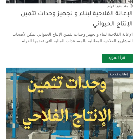
منذ بضع اعوام
الإعانة الفلاحية لبناء و تجهيز وحدات تثمين
الإنتاج الحيواني
الإعانة الفلاحية لبناء و تجهيز وحدات تثمين الإنتاج الحيواني يمكن لأصحاب
المشاريع الفلاحية المطالبة بالمساعدات المالية التي تقدمها الدولة...
اقرأ المزيد
إعانات فلاحية