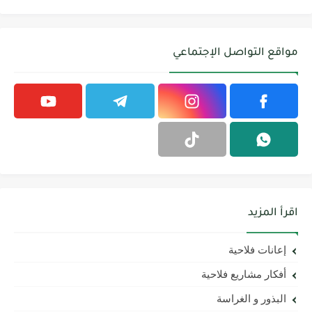
مواقع التواصل الإجتماعي
اقرأ المزيد
إعانات فلاحية
أفكار مشاريع فلاحية
البذور و الغراسة