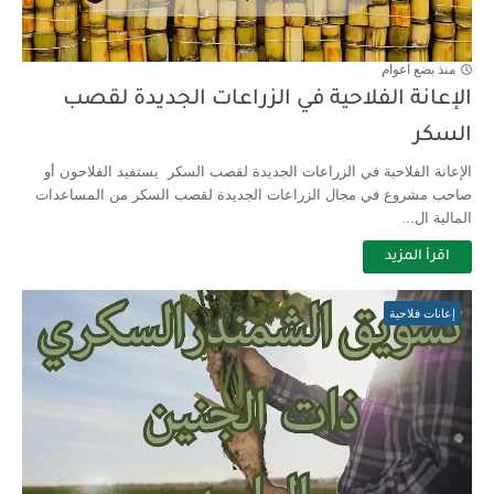
الإعانة الفلاحية لغرس الأشجار المثمرة
منذ بضع اعوام
الإعانة الفلاحية في الزراعات الجديدة لقصب
السكر
الإعانة الفلاحية في الزراعات الجديدة لقصب السكر يستفيد الفلاحون أو
صاحب مشروع في مجال الزراعات الجديدة لقصب السكر من المساعدات
المالية ال...
اقرأ المزيد
إعانات فلاحية