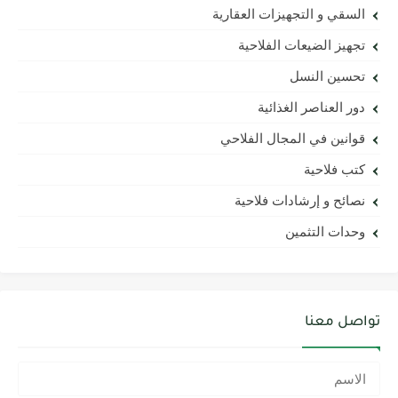
السقي و التجهيزات العقارية
تجهيز الضيعات الفلاحية
تحسين النسل
دور العناصر الغذائية
قوانين في المجال الفلاحي
كتب فلاحية
نصائح و إرشادات فلاحية
وحدات التثمين
تواصل معنا