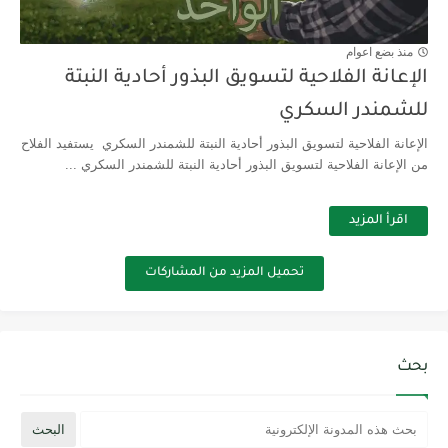
منذ بضع اعوام
الإعانة الفلاحية لتسويق البذور أحادية النبتة
للشمندر السكري
الإعانة الفلاحية لتسويق البذور أحادية النبتة للشمندر السكري يستفيد الفلاح
من الإعانة الفلاحية لتسويق البذور أحادية النبتة للشمندر السكري ...
اقرأ المزيد
تحميل المزيد من المشاركات
بحث